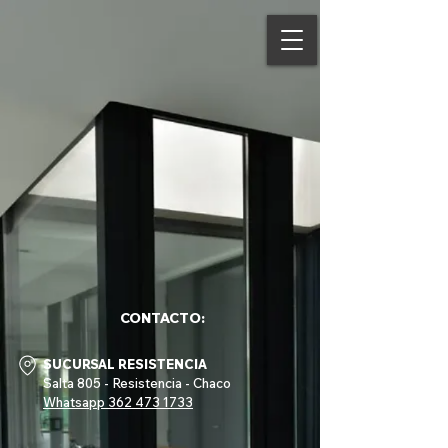
CONTACTO:
SUCURSAL RESISTENCIA
Salta 805 - Resistencia - Chaco
Whatsapp
362 473 1733